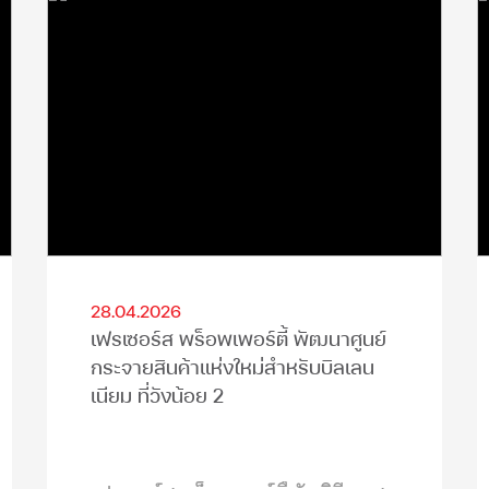
28.04.2026
เฟรเซอร์ส พร็อพเพอร์ตี้ พัฒนาศูนย์
กระจายสินค้าแห่งใหม่สำหรับบิลเลน
เนียม ที่วังน้อย 2