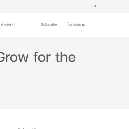
THAI
ENG
ติดต่อเรา
Subscribe
โทรสอบถาม
Grow for the