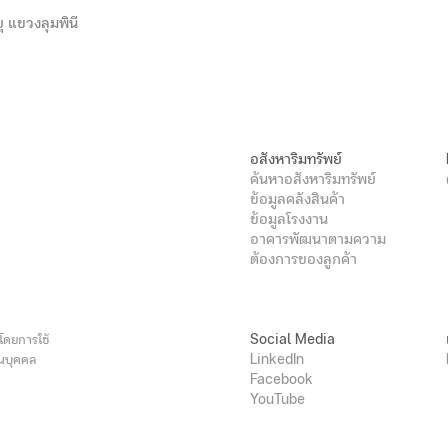
ุ แขวงลุมพินี
อสังหาริมทรัพย์
ค้นหาอสังหาริมทรัพย์
ข้อมูลคลังสินค้า
ข้อมูลโรงงาน
อาคารพัฒนาตามความ
ต้องการของลูกค้า
Social Media
 โดยการใช้
LinkedIn
วนบุคคล
Facebook
YouTube