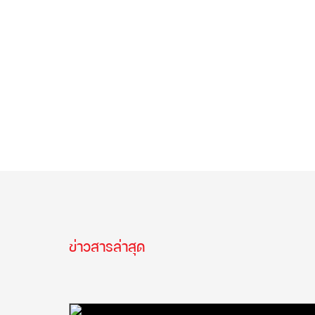
ข่าวสารล่าสุด