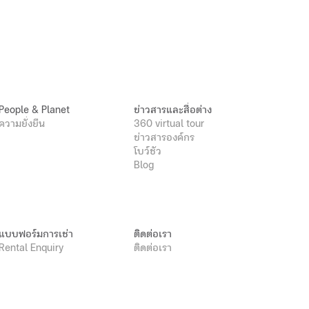
People & Planet
ข่าวสารและสื่อต่าง
ความยั่งยืน
360 virtual tour
ข่าวสารองค์กร
โบว์ชัว
Blog
แบบฟอร์มการเช่า
ติดต่อเรา
Rental Enquiry
ติดต่อเรา