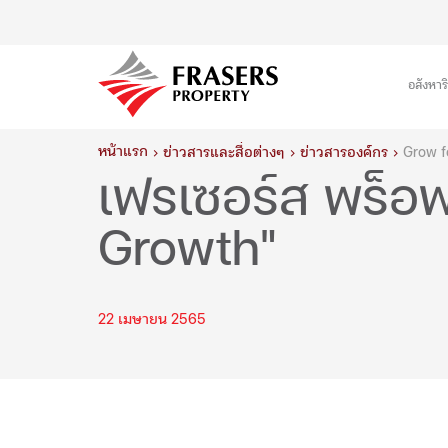
อสังหาร
หน้าแรก
ข่าวสารและสื่อต่างๆ
ข่าวสารองค์กร
Grow f
เฟรเซอร์ส พร็อพ
Growth"
22 เมษายน 2565