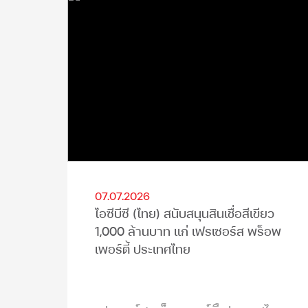
07.07.2026
ไอซีบีซี (ไทย) สนับสนุนสินเชื่อสีเขียว
1,000 ล้านบาท แก่ เฟรเซอร์ส พร็อพ
เพอร์ตี้ ประเทศไทย