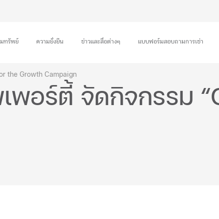
ิมทรัพย์
ความยั่งยืน
ข่าวและสื่อต่างๆ
แบบฟอร์มสอบถามการเช่า
or the Growth Campaign
เพอร์ตี้ จัดกิจกรรม “