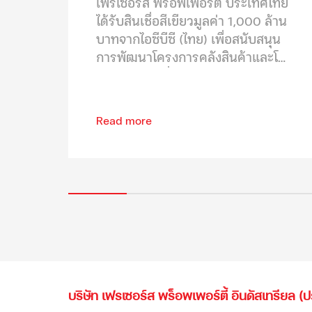
เฟรเซอร์ส พร็อพเพอร์ตี้ ประเทศไทย
ได้รับสินเชื่อสีเขียวมูลค่า 1,000 ล้าน
บาทจากไอซีบีซี (ไทย) เพื่อสนับสนุน
การพัฒนาโครงการคลังสินค้าและโล
จิสติกส์อย่างยั่งยืน
Read more
บริษัท เฟรเซอร์ส พร็อพเพอร์ตี้ อินดัสเทรียล (