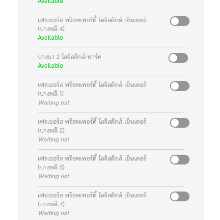
Available
เฟรเซอร์ส พร็อพเพอร์ตี้ โลจิสติกส์ เซ็นเตอร์
(บางพลี 4)
Available
บางนา 2 โลจิสติกส์ พาร์ค
Available
เฟรเซอร์ส พร็อพเพอร์ตี้ โลจิสติกส์ เซ็นเตอร์
(บางพลี 1)
Waiting list
เฟรเซอร์ส พร็อพเพอร์ตี้ โลจิสติกส์ เซ็นเตอร์
(บางพลี 2)
Waiting list
เฟรเซอร์ส พร็อพเพอร์ตี้ โลจิสติกส์ เซ็นเตอร์
(บางพลี 5)
Waiting list
เฟรเซอร์ส พร็อพเพอร์ตี้ โลจิสติกส์ เซ็นเตอร์
(บางพลี 7)
Waiting list