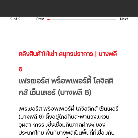
2
of
2
Prev
Next
คลังสินค้าให้เช่า สมุทรปราการ | บางพลี
6
เฟรเซอร์ส พร็อพเพอร์ตี้ โลจิสติ
กส์ เซ็นเตอร์ (บางพลี 6)
เฟรเซอร์ส พร็อพเพอร์ตี้ โลจิสติกส์ เซ็นเตอร์
(บางพลี 6) ตั้งอยู่ใกล้กับสะพานวงแหวน
อุตสาหกรรมซึ่งเชื่อมกับภาคต่างๆ ของ
ประเทศไทย พื้นที่บางพลีเป็นพื้นที่ที่เชื่อมกับ