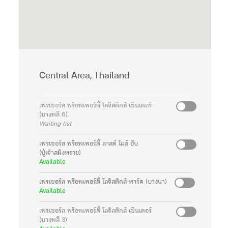
Central Area, Thailand
เฟรเซอร์ส พร็อพเพอร์ตี้ โลจิสติกส์ เซ็นเตอร์
(บางพลี 6)
Waiting list
เฟรเซอร์ส พร็อพเพอร์ตี้ ลาสต์ ไมล์ ฮับ
(ปู่เจ้าสมิงพราย)
Available
เฟรเซอร์ส พร็อพเพอร์ตี้ โลจิสติกส์ พาร์ค (บางนา)
Available
เฟรเซอร์ส พร็อพเพอร์ตี้ โลจิสติกส์ เซ็นเตอร์
(บางพลี 3)