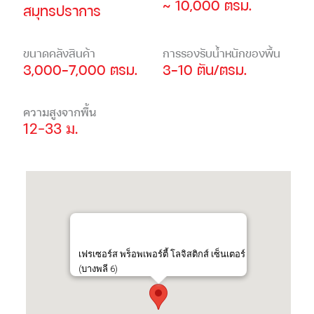
~ 10,000 ตรม.
สมุทรปราการ
ขนาดคลังสินค้า
การรองรับน้ำหนักของพื้น
3,000-7,000 ตรม.
3-10 ตัน/ตรม.
ความสูงจากพื้น
12-33 ม.
เฟรเซอร์ส พร็อพเพอร์ตี้ โลจิสติกส์ เซ็นเตอร์
(บางพลี 6)