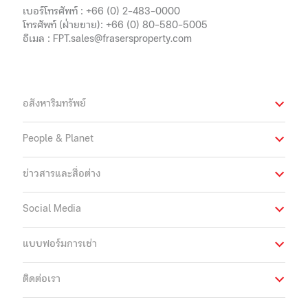
เบอร์โทรศัพท์ :
+66 (0) 2-483-0000
โทรศัพท์ (ฝ่ายขาย):
+66 (0) 80-580-5005
อีเมล :
FPT.sales@frasersproperty.com
อสังหาริมทรัพย์
People & Planet
ข่าวสารและสื่อต่าง
Social Media
แบบฟอร์มการเช่า
ติดต่อเรา