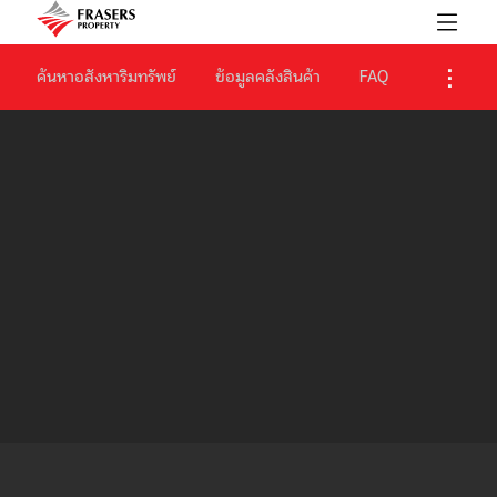
ค้นหาอสังหาริมทรัพย์
ข้อมูลคลังสินค้า
FAQ