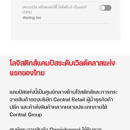
เฟรเซอร์ส พร็อพเพอร์ตี้ โลจิสติกส์ เซ็นเตอร์
(TIP9)
Waiting list
โลจิสติกส์แคมปัสระดับเวิลด์คลาสแห่ง
แรกของไทย
แคมปัสแห่งนี้เป็นศูนย์กลางด้านโจิสติกส์และการกระ
จายสินค้าของบริษัท Central Retail ผู้นำธุรกิจค้า
ปลีก และค้าส่งสินค้าหลากหลายประเภทภายใต้
Central Group