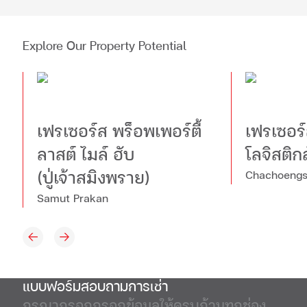
Explore Our Property Potential
เฟรเซอร์ส พร็อพเพอร์ตี้
เฟรเซอร์
ลาสต์ ไมล์ ฮับ
โลจิสติก
Chachoeng
(ปู่เจ้าสมิงพราย)
Samut Prakan
แบบฟอร์มสอบถามการเช่า