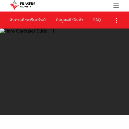
ค้นหาอสังหาริมทรัพย์
ข้อมูลคลังสินค้า
FAQ