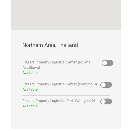
Northern Area, Thailand
Frasers Property Logistics Center (Rojana
Ayutthaya)
Available
Frasers Property Logistics Center (Wangnoi 1)
Available
Frasers Property Logisitics Park (Wangnoi 2)
Available