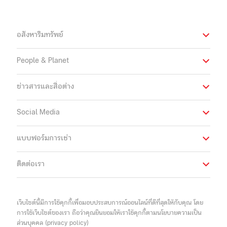
อสังหาริมทรัพย์
People & Planet
ข่าวสารและสื่อต่าง
Social Media
แบบฟอร์มการเช่า
ติดต่อเรา
เว็บไซต์นี้มีการใช้คุกกี้เพื่อมอบประสบการณ์ออนไลน์ที่ดีที่สุดให้กับคุณ โดย
การใช้เว็บไซต์ของเรา ถือว่าคุณยินยอมให้เราใช้คุกกี้ตามนโยบายความเป็น
ส่วนบุคคล (privacy policy)