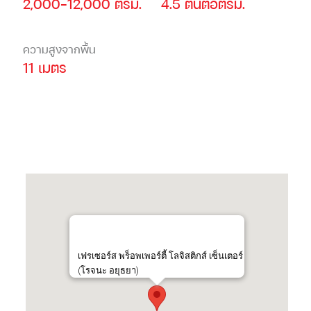
2,000-12,000 ตรม.
4.5 ตันต่อตรม.
ความสูงจากพื้น
11 เมตร
เฟรเซอร์ส พร็อพเพอร์ตี้ โลจิสติกส์ เซ็นเตอร์
(โรจนะ อยุธยา)