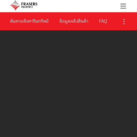
ค้นหาอสังหาริมทรัพย์
ข้อมูลคลังสินค้า
FAQ