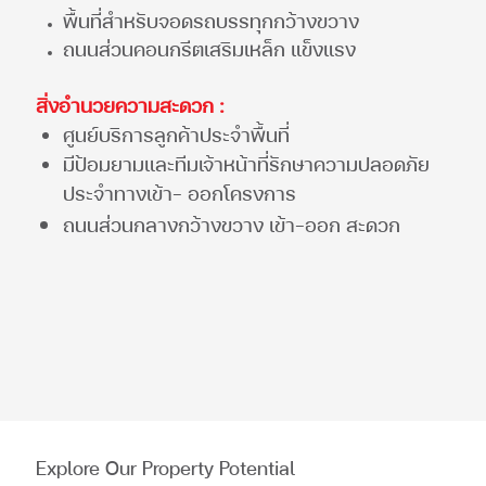
พื้นที่สำหรับจอดรถบรรทุกกว้างขวาง
ถนนส่วนคอนกรีตเสริมเหล็ก แข็งแรง
สิ่งอำนวยความสะดวก :
ศูนย์บริการลูกค้าประจำพื้นที่
มีป้อมยามและทีมเจ้าหน้าที่รักษาความปลอดภัย
ประจำทางเข้า- ออกโครงการ
ถนนส่วนกลางกว้างขวาง เข้า-ออก สะดวก
Explore Our Property Potential