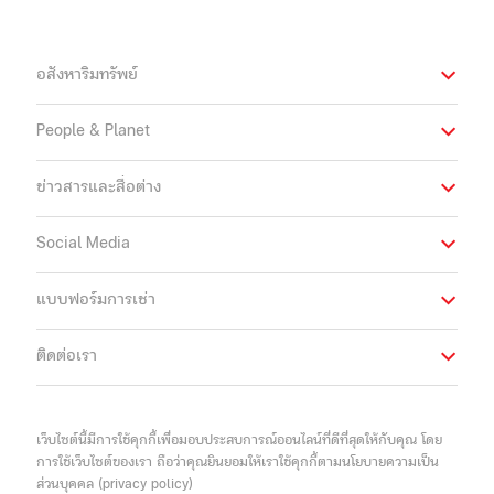
อสังหาริมทรัพย์
People & Planet
ข่าวสารและสื่อต่าง
Social Media
แบบฟอร์มการเช่า
ติดต่อเรา
เว็บไซต์นี้มีการใช้คุกกี้เพื่อมอบประสบการณ์ออนไลน์ที่ดีที่สุดให้กับคุณ โดย
การใช้เว็บไซต์ของเรา ถือว่าคุณยินยอมให้เราใช้คุกกี้ตามนโยบายความเป็น
ส่วนบุคคล (privacy policy)