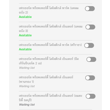
เฟรเซอร์ส พร็อพเพอร์ตี้ โลจิสติกส์ พาร์ค (แหลม
ฉบัง 2)
Available
เฟรเซอร์ส พร็อพเพอร์ตี้ โลจิสติกส์ เซ็นเตอร์ (แหลม
ฉบัง 3)
Available
เฟรเซอร์ส พร็อพเพอร์ตี้ โลจิสติกส์ พาร์ค (ศรีราชา)
Available
เฟรเซอร์ส พร็อพเพอร์ตี้ โลจิสติกส์ เซ็นเตอร์ (อีส
เทิร์นซีบอร์ด 2 เอ)
Waiting list
เฟรเซอร์ส พร็อพเพอร์ตี้ โลจิสติกส์ เซ็นเตอร์
(พานทอง 1)
Waiting list
เฟรเซอร์ส พร็อพเพอร์ตี้ โลจิสติกส์ เซ็นเตอร์ (อมตะ
ซิตี้ ชลบุรี)
Waiting list