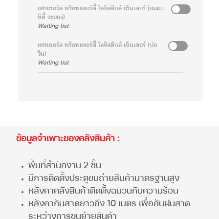
เฟรเซอร์ส พร็อพเพอร์ตี้ โลจิสติกส์ เซ็นเตอร์ (อมตะ
ซิตี้ ระยอง)
Waiting list
เฟรเซอร์ส พร็อพเพอร์ตี้ โลจิสติกส์ เซ็นเตอร์ (บ่อ
วิน)
Waiting list
ข้อมูลจำเพาะของคลังสินค้า :
พื้นที่สำนักงาน 2 ชั้น
มีการติดตั้งประตูขนถ่ายสินค้ามาตรฐานสูง
หลังคาคลังสินค้าติดตั้งฉนวนกับความร้อน
หลังคากันสาดยาวถึง 10 เมตร เพื่อกันฝนสาด
ระหว่างการขนย้ายสินค้า