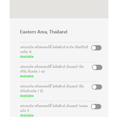
Eastern Area, Thailand
เฟรเซอร์ส พร็อพเพอร์ตี้ โลจิสติกส์ พาร์ค (อีสเทิร์นซี
บอร์ด 3)
Available
เฟรเซอร์ส พร็อพเพอร์ตี้ โลจิสติกส์ เซ็นเตอร์ (อีส
เทิร์น ซีบอร์ด 1 เอ)
Available
เฟรเซอร์ส พร็อพเพอร์ตี้ โลจิสติกส์ เซ็นเตอร์ (อีส
เทิร์นซีบอร์ด 1 บี)
Available
เฟรเซอร์ส พร็อพเพอร์ตี้ โลจิสติกส์ เซ็นเตอร์ (แหลม
ฉบัง 1)
Available