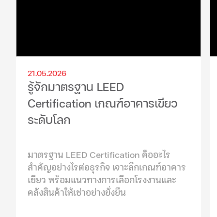
21.05.2026
รู้จักมาตรฐาน LEED
Certification เกณฑ์อาคารเขียว
ระดับโลก
มาตรฐาน LEED Certification คืออะไร
สำคัญอย่างไรต่อธุรกิจ เจาะลึกเกณฑ์อาคาร
เขียว พร้อมแนวทางการเลือกโรงงานและ
คลังสินค้าให้เช่าอย่างยั่งยืน