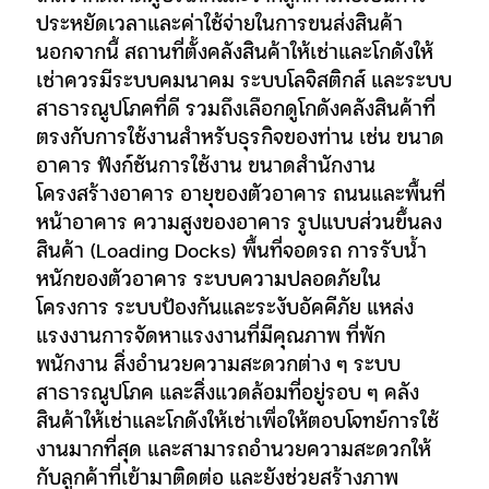
ประหยัดเวลาและค่าใช้จ่ายในการขนส่งสินค้า
นอกจากนี้ สถานที่ตั้งคลังสินค้าให้เช่าและโกดังให้
เช่าควรมีระบบคมนาคม ระบบโลจิสติกส์ และระบบ
สาธารณูปโภคที่ดี รวมถึงเลือกดูโกดังคลังสินค้าที่
ตรงกับการใช้งานสำหรับธุรกิจของท่าน เช่น ขนาด
อาคาร ฟังก์ชันการใช้งาน ขนาดสำนักงาน
โครงสร้างอาคาร อายุของตัวอาคาร ถนนและพื้นที่
หน้าอาคาร ความสูงของอาคาร รูปแบบส่วนขึ้นลง
สินค้า (Loading Docks) พื้นที่จอดรถ การรับน้ำ
หนักของตัวอาคาร ระบบความปลอดภัยใน
โครงการ ระบบป้องกันและระงับอัคคีภัย แหล่ง
แรงงานการจัดหาแรงงานที่มีคุณภาพ ที่พัก
พนักงาน สิ่งอำนวยความสะดวกต่าง ๆ ระบบ
สาธารณูปโภค และสิ่งแวดล้อมที่อยู่รอบ ๆ คลัง
สินค้าให้เช่าและโกดังให้เช่าเพื่อให้ตอบโจทย์การใช้
งานมากที่สุด และสามารถอำนวยความสะดวกให้
กับลูกค้าที่เข้ามาติดต่อ และยังช่วยสร้างภาพ