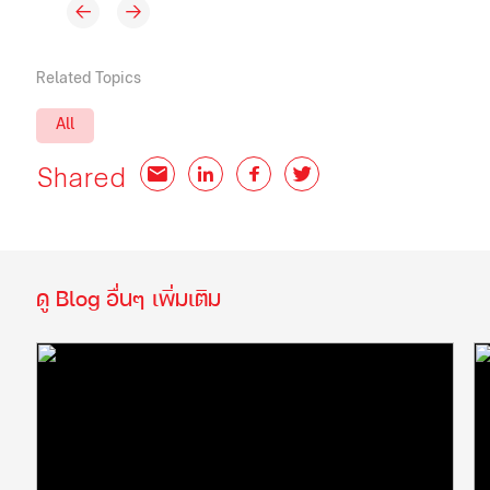
Related Topics
All
Shared
Email
LinkedIn
Facebook
Twitter
ดู Blog อื่นๆ เพิ่มเติม