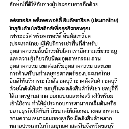
ลักษณ์ที่ดีให้กับทางผู้ประกอบการอีกด้วย
เฟรเซอร์ส พร็อพเพอร์ตี้ อินดัสเทรียล (ประเทศไทย)
โซลูชันด้านโลจิสติกส์เพื่อธุรกิจของคุณ
เฟรเซอร์ส พร็อพเพอร์ตี้ อินดัสเทรียล
(ประเทศไทย) ผู้ให้บริการเช่าพื้นที่สำหรับ
อุตสาหกรรมชั้นนำระดับโลก เรามีความเชี่ยวชาญ
และความรู้เกี่ยวกับนิคมอุตสาหกรรม สวน
อุตสาหกรรม เขตส่งเสริมอุตสาหกรรม และเขต
การค้าเสรีบนทำเลยุทธศาสตร์ของประเทศไทย
ยินดีให้บริการเช่าโกดัง ชลบุรี เช่าคลังสินค้า ชลบุรี
ด้วยโกดังให้เช่า ชลบุรีและคลังสินค้าให้เช่า ชลบุรีที่
ได้มาตรฐานสากล ออกแบบและก่อสร้างไว้พร้อม
เข้าใช้งาน ทำให้ผู้ประกอบการสามารถเริ่มต้นหรือ
ขยายธุรกิจได้ทันที มีขนาดให้เลือกอย่างหลากหลาย
ตามความเหมาะสมของธุรกิจ มีคลังสินค้าหลาก
หลายประเภทในทำเลยุทธศาสตร์ในจังหวัดชลบุรี