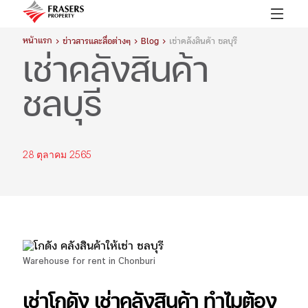
หน้าแรก
ข่าวสารและสื่อต่างๆ
Blog
เช่าคลังสินค้า ชลบุรี
เช่าคลังสินค้า
ชลบุรี
28 ตุลาคม 2565
Warehouse for rent in Chonburi
เช่าโกดัง เช่าคลังสินค้า ทำไมต้อง