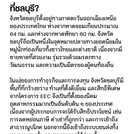
ที่ชลบุรี?
จังหวัดชลบุรีตั้งอยู่ทางภาคตะวันออกเฉียงเหนือ
ของประเทศไทย ห่างจากหาดจอมเทียนประมาณ
64 กม. และห่างจากหาดพัทยา 60 กม. จังหวัด
ชลบุรีถือเป็นหนึ่งในจุดหมายปลายทางยอดนิยมใน
หมู่นักท่องเที่ยวทั้งชาวไทยและต่างชาติ เนื่องจากมี
ชายหาดที่สวยงาม รุ่มรวยด้วยมรดกทาง
วัฒนธรรม และความเป็นมิตรของผู้คนท้องถิ่น
ในแง่ของการทำธุรกิจและการลงทุน จังหวัดชลบุรีมี
พื้นที่ที่กว้างขวาง ทำเลที่ตั้งดีเยี่ยม และสิทธิพิเศษ
จากโครงการ EEC จึงเป็นที่ตั้งของนิคม
อุตสาหกรรมมากเป็นอันดับต้น ๆ ของประเทศ
เนื่องจากผู้ประกอบการจะได้รับสิทธิประโยชน์ เช่น
การลดหย่อนภาษี ค่าเช่าที่ถูกกว่า และการเข้าถึง
สาธารณูปโภค นอกจากนี้ยังเข้าถึงระบบขนส่งทั้ง