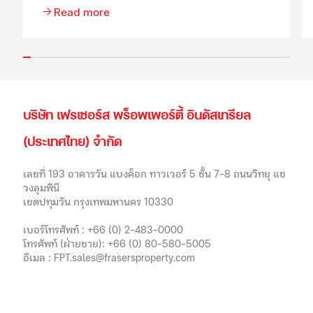
Read more
บริษัท เฟรเซอร์ส พร็อพเพอร์ตี้ อินดัสเทรียล
(ประเทศไทย) จำกัด
เลขที่ 193 อาคารวัน แบงค็อก ทาวเวอร์ 5 ชั้น 7-8 ถนนวิทยุ แข
วงลุมพินี
เขตปทุมวัน กรุงเทพมหานคร 10330
เบอร์โทรศัพท์ :
+66 (0) 2-483-0000
โทรศัพท์ (ฝ่ายขาย):
+66 (0) 80-580-5005
อีเมล :
FPT.sales@frasersproperty.com