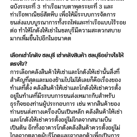
ฉบังระยะที่ 3 ท่าเรือมาบตาพุดระยะที่ 3 และ
ท่าเรือพาณิชย์สัตหีบ เพื่อให้มีระบบการจัดการ
ขนส่งแบบบูรณาการทั้งรถไฟและท่าเรือแบบไร้รอย
ต่อ ทำให้โกดังให้เช่าในชลบุรีมีความสะดวกสบาย
มากเพิ่มขึ้นไปอีกในอนาคต
เลือกเช่าโกดัง ชลบุรี เช่าคลังสินค้า ชลบุรีอย่างไรให้
ตรงใจ?
การเลือกคลังสินค้าให้เช่าและโกดังให้เช่านั้นสิ่งที่
สำคัญที่สุดและมองข้ามไปไม่ได้เลยก็คือเรื่องของ
ทำเลที่ตั้ง คลังสินค้าให้เช่าและโกดังให้เช่าควรตั้ง
อยู่ในทำเลที่มีระบบการขนส่งเหมาะกับสำหรับ
ธุรกิจของท่านผู้ประกอบการ เช่น หากสินค้าของ
ท่านขนส่งทางเครื่องบินเป็นหลัก คลังสินค้าให้เช่า
และโกดังให้เช่าควรตั้งอยู่ไม่ไกลจากสนามบิน
เป็นต้น อีกทั้งอาคารโกดังคลังสินค้าควรตั้งอยู่ไม่
ไกลจากตลาดผู้บริโภคและจากลูกค้าเพื่อเป็นการ