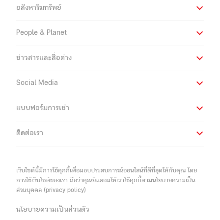
อสังหาริมทรัพย์
People & Planet
ข่าวสารและสื่อต่าง
Social Media
แบบฟอร์มการเช่า
ติดต่อเรา
เว็บไซต์นี้มีการใช้คุกกี้เพื่อมอบประสบการณ์ออนไลน์ที่ดีที่สุดให้กับคุณ โดย
การใช้เว็บไซต์ของเรา ถือว่าคุณยินยอมให้เราใช้คุกกี้ตามนโยบายความเป็น
ส่วนบุคคล (privacy policy)
นโยบายความเป็นส่วนตัว